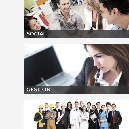
SOCIAL
GESTION