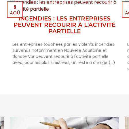
5
AOÛ
A
INCENDIES : LES ENTREPRISES
PEUVENT RECOURIR À L'ACTIVITÉ
PARTIELLE
Les entreprises touchées par les violents incendies
survenus notamment en Nouvelle Aquitaine et
dans le Var peuvent recourir à l'activité partielle
avec, pour les plus sinistrées, un reste à charge (...)
d