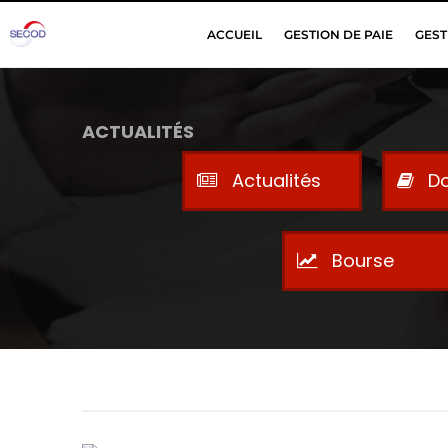
ACCUEIL
GESTION DE PAIE
GEST
ACTUALITÉS
Actualités
Do
Bourse