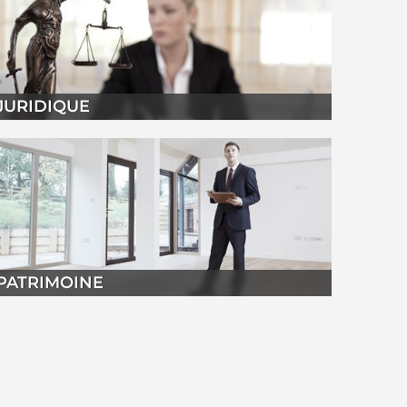
JURIDIQUE
PATRIMOINE