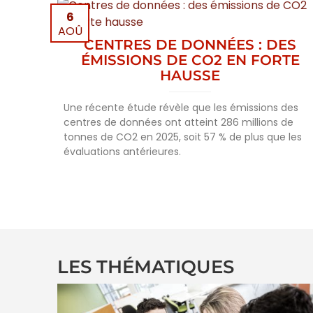
6
AOÛ
CENTRES DE DONNÉES : DES
ÉMISSIONS DE CO2 EN FORTE
HAUSSE
Une récente étude révèle que les émissions des
centres de données ont atteint 286 millions de
tonnes de CO2 en 2025, soit 57 % de plus que les
évaluations antérieures.
LES THÉMATIQUES